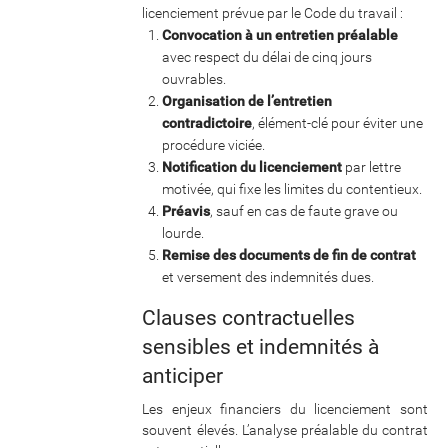
licenciement prévue par le Code du travail :
Convocation à un entretien préalable
avec respect du délai de cinq jours
ouvrables.
Organisation de l’entretien
contradictoire
, élément-clé pour éviter une
procédure viciée.
Notification du licenciement
par lettre
motivée, qui fixe les limites du contentieux.
Préavis
, sauf en cas de faute grave ou
lourde.
Remise des documents de fin de contrat
et versement des indemnités dues.
Clauses contractuelles
sensibles et indemnités à
anticiper
Les enjeux financiers du licenciement sont
souvent élevés. L’analyse préalable du contrat