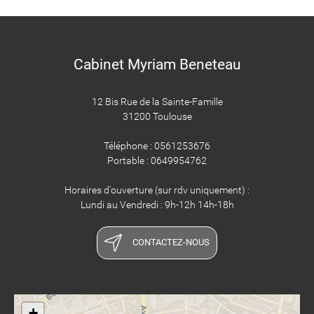
Cabinet Myriam Beneteau
12 Bis Rue de la Sainte-Famille
31200 Toulouse
Téléphone : 0561253676
Portable : 0649954762
Horaires d'ouverture (sur rdv uniquement) :
Lundi au Vendredi : 9h-12h 14h-18h
CONTACTEZ-NOUS
+