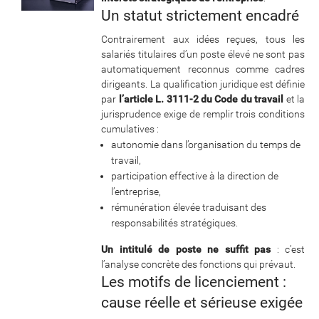
Un statut strictement encadré
Contrairement aux idées reçues, tous les
salariés titulaires d’un poste élevé ne sont pas
automatiquement reconnus comme cadres
dirigeants. La qualification juridique est définie
par
l’article L. 3111-2 du Code du travail
et la
jurisprudence exige de remplir trois conditions
cumulatives :
autonomie dans l’organisation du temps de
travail,
participation effective à la direction de
l’entreprise,
rémunération élevée traduisant des
responsabilités stratégiques.
Un intitulé de poste ne suffit pas
: c’est
l’analyse concrète des fonctions qui prévaut.
Les motifs de licenciement :
cause réelle et sérieuse exigée